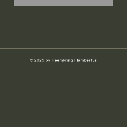
© 2025 by Heemkring Flambertus